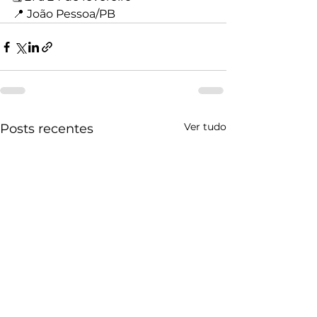
📍 João Pessoa/PB
Ver tudo
Posts recentes