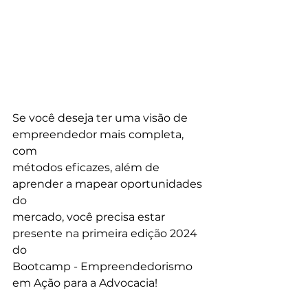
Se você deseja ter uma visão de 
empreendedor mais completa, 
com
métodos eficazes, além de 
aprender a mapear oportunidades 
do
mercado, você precisa estar 
presente na primeira edição 2024 
do
Bootcamp - Empreendedorismo 
em Ação para a Advocacia!