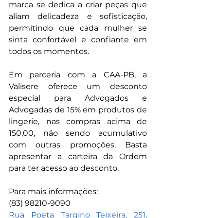
marca se dedica a criar peças que 
aliam delicadeza e sofisticação, 
permitindo que cada mulher se 
sinta confortável e confiante em 
todos os momentos.
Em parceria com a CAA-PB, a 
Valisere oferece um desconto 
especial para Advogados e 
Advogadas de 15% em produtos de 
lingerie, nas compras acima de 
150,00, não sendo acumulativo 
com outras promoções. Basta 
apresentar a carteira da Ordem 
para ter acesso ao desconto.
Para mais informações:
(83) 98210-9090
Rua Poeta Targino Teixeira, 251, 