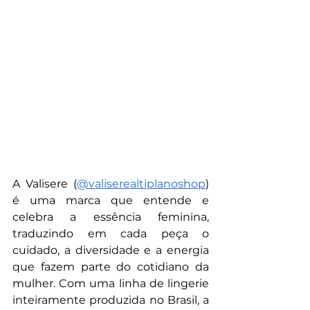
A Valisere (
@valiserealtiplanoshop
) 
é uma marca que entende e 
celebra a essência feminina, 
traduzindo em cada peça o 
cuidado, a diversidade e a energia 
que fazem parte do cotidiano da 
mulher. Com uma linha de lingerie 
inteiramente produzida no Brasil, a 