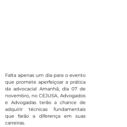
Falta apenas um dia para o evento 
que promete aperfeiçoar a prática 
da advocacia! Amanhã, dia 07 de 
novembro, no CEJUSA, Advogados 
e Advogadas terão a chance de 
adquirir técnicas fundamentais 
que farão a diferença em suas 
carreiras.