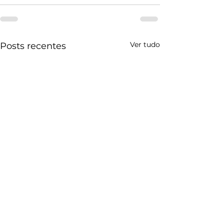
Ver tudo
Posts recentes