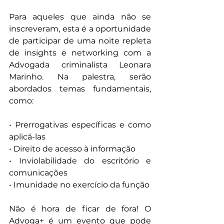
Para aqueles que ainda não se 
inscreveram, esta é a oportunidade 
de participar de uma noite repleta 
de insights e networking com a 
Advogada criminalista Leonara 
Marinho. Na palestra, serão 
abordados temas fundamentais, 
como:
• Prerrogativas específicas e como 
aplicá-las
• Direito de acesso à informação
• Inviolabilidade do escritório e 
comunicações
• Imunidade no exercício da função
Não é hora de ficar de fora! O 
Advoga+ é um evento que pode 