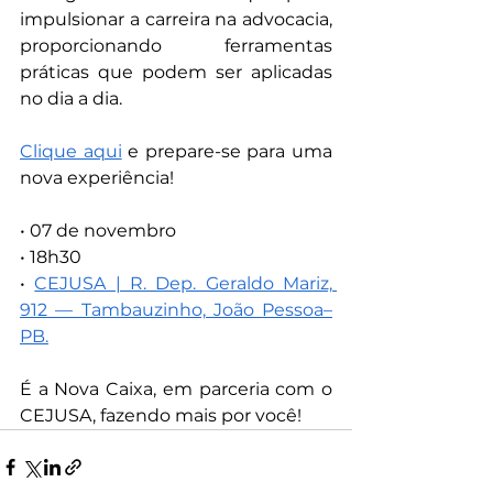
impulsionar a carreira na advocacia, 
proporcionando ferramentas 
práticas que podem ser aplicadas 
no dia a dia.
Clique aqui
 e prepare-se para uma 
nova experiência!
• 07 de novembro
• 18h30
• 
CEJUSA | R. Dep. Geraldo Mariz, 
912 — Tambauzinho, João Pessoa–
PB.
É a Nova Caixa, em parceria com o 
CEJUSA, fazendo mais por você!