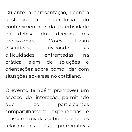
Durante a apresentação, Leonara 
destacou a importância do 
conhecimento e da assertividade 
na defesa dos direitos dos 
profissionais. Casos foram 
discutidos, ilustrando as 
dificuldades enfrentadas na 
prática, além de soluções e 
orientações sobre como lidar com 
situações adversas no cotidiano.
O evento também promoveu um 
espaço de interação, permitindo 
que os participantes 
compartilhassem experiências e 
tirassem dúvidas sobre os desafios 
relacionados às prerrogativas 