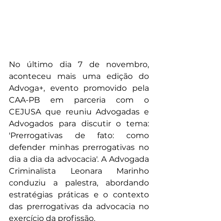
No último dia 7 de novembro, 
aconteceu mais uma edição do 
Advoga+, evento promovido pela 
CAA-PB em parceria com o 
CEJUSA que reuniu Advogadas e 
Advogados para discutir o tema: 
'Prerrogativas de fato: como 
defender minhas prerrogativas no 
dia a dia da advocacia'. A Advogada 
Criminalista Leonara Marinho 
conduziu a palestra, abordando 
estratégias práticas e o contexto 
das prerrogativas da advocacia no 
exercício da profissão.