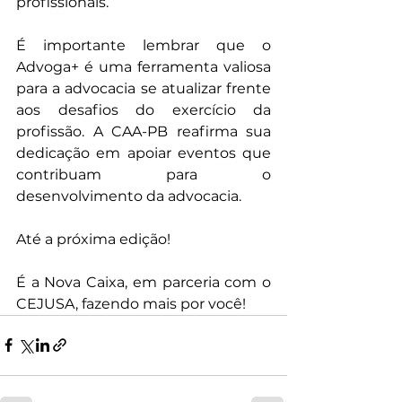
profissionais.
É importante lembrar que o 
Advoga+ é uma ferramenta valiosa 
para a advocacia se atualizar frente 
aos desafios do exercício da 
profissão. A CAA-PB reafirma sua 
dedicação em apoiar eventos que 
contribuam para o 
desenvolvimento da advocacia.
Até a próxima edição!
É a Nova Caixa, em parceria com o 
CEJUSA, fazendo mais por você!