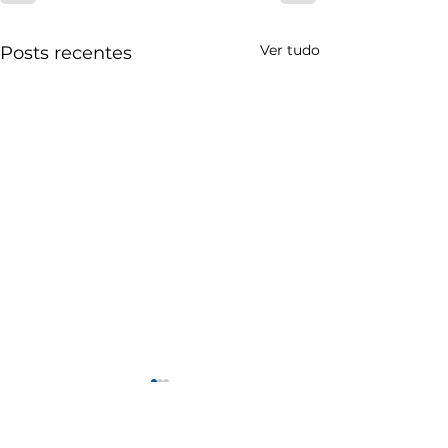
Ver tudo
Posts recentes