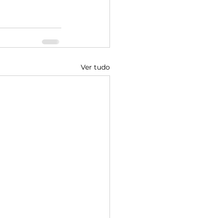
Ver tudo