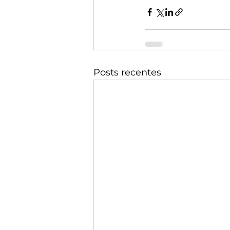
Posts recentes