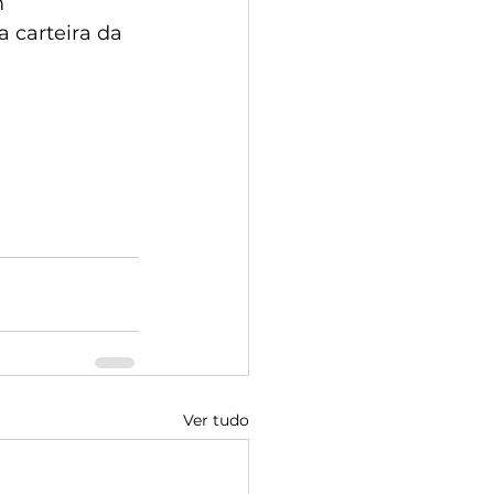
 
 carteira da 
Ver tudo